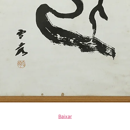
Baixar