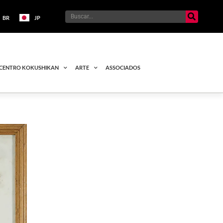
BR
JP
CENTRO KOKUSHIKAN
ARTE
ASSOCIADOS