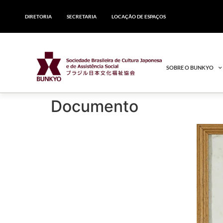
DIRETORIA
SECRETARIA
LOCAÇÃO DE ESPAÇOS
SOBRE O BUNKYO
Documento