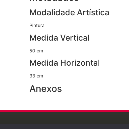
Modalidade Artística
Pintura
Medida Vertical
50 cm
Medida Horizontal
33 cm
Anexos