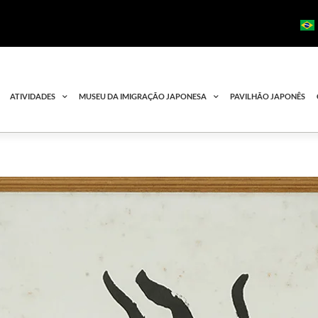
ATIVIDADES
MUSEU DA IMIGRAÇÃO JAPONESA
PAVILHÃO JAPONÊS