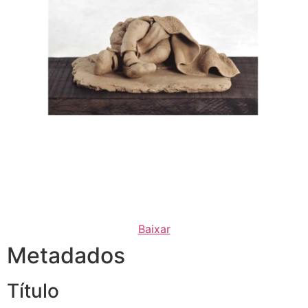
Baixar
Metadados
Título