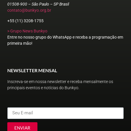
01508-900 – São Paulo – SP Brasil
contato@bunkyo.org.br
+55 (11) 3208-1755
> Grupo News Bunkyo
Entre no nosso grupo do WhatsApp e receba a programação em
primeira mão!
NEWSLETTER MENSAL
Inscreva-se em nossa newsletter e receba mensalmente os
principais eventos e notícias do Bunkyo.
ENVIAR