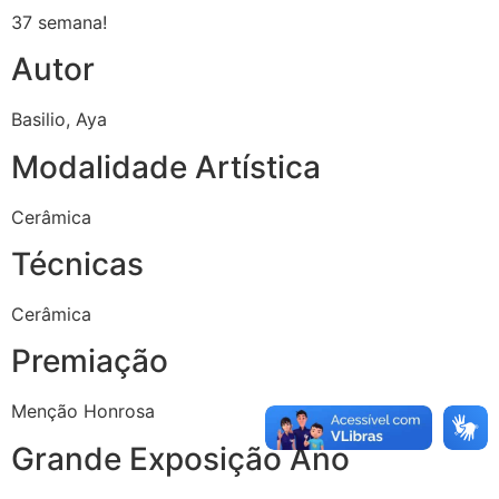
37 semana!
Autor
Basilio, Aya
Modalidade Artística
Cerâmica
Técnicas
Cerâmica
Premiação
Menção Honrosa
Grande Exposição Ano