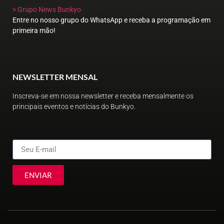
> Grupo News Bunkyo
Entre no nosso grupo do WhatsApp e receba a programação em
primeira mão!
NEWSLETTER MENSAL
Inscreva-se em nossa newsletter e receba mensalmente os
principais eventos e notícias do Bunkyo.
ENVIAR