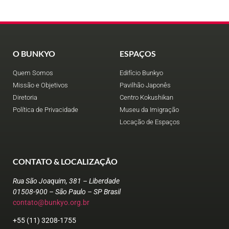
O BUNKYO
ESPAÇOS
Quem Somos
Edifício Bunkyo
Missão e Objetivos
Pavilhão Japonês
Diretoria
Centro Kokushikan
Política de Privacidade
Museu da Imigração
Locação de Espaços
CONTATO & LOCALIZAÇÃO
Rua São Joaquim, 381 – Liberdade
01508-900 – São Paulo – SP Brasil
contato@bunkyo.org.br
+55 (11) 3208-1755