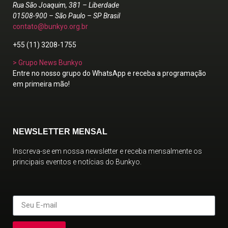
Rua São Joaquim, 381 – Liberdade
01508-900 – São Paulo – SP Brasil
contato@bunkyo.org.br
+55 (11) 3208-1755
> Grupo News Bunkyo
Entre no nosso grupo do WhatsApp e receba a programação
em primeira mão!
NEWSLETTER MENSAL
Inscreva-se em nossa newsletter e receba mensalmente os
principais eventos e notícias do Bunkyo.