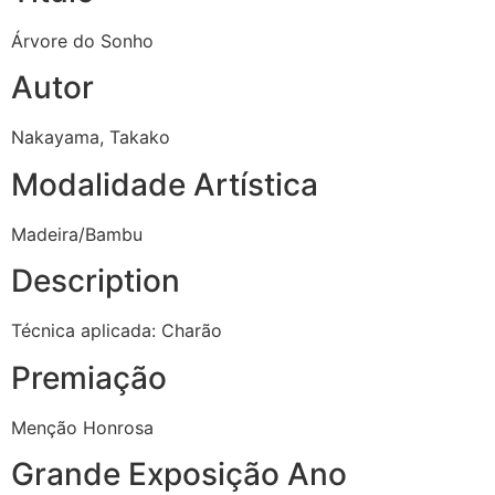
Árvore do Sonho
Autor
Nakayama, Takako
Modalidade Artística
Madeira/Bambu
Description
Técnica aplicada: Charão
Premiação
Menção Honrosa
Grande Exposição Ano