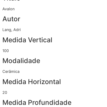
Avalon
Autor
Lang, Adri
Medida Vertical
100
Modalidade
Cerâmica
Medida Horizontal
20
Medida Profundidade