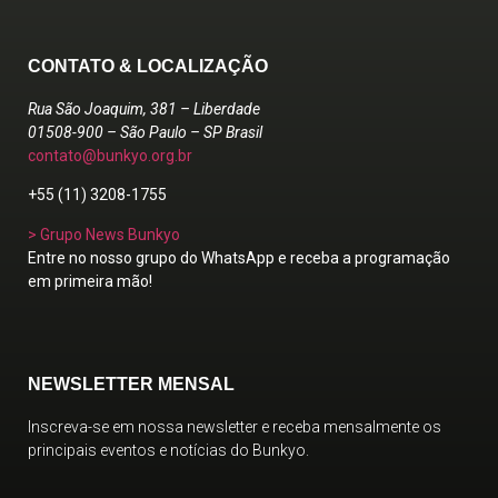
CONTATO & LOCALIZAÇÃO
Rua São Joaquim, 381 – Liberdade
01508-900 – São Paulo – SP Brasil
contato@bunkyo.org.br
+55 (11) 3208-1755
> Grupo News Bunkyo
Entre no nosso grupo do WhatsApp e receba a programação
em primeira mão!
NEWSLETTER MENSAL
Inscreva-se em nossa newsletter e receba mensalmente os
principais eventos e notícias do Bunkyo.