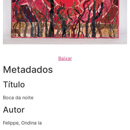
Baixar
Metadados
Título
Boca da noite
Autor
Felippe, Ondina la