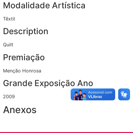
Modalidade Artística
Têxtil
Description
Quilt
Premiação
Menção Honrosa
Grande Exposição Ano
2009
Anexos