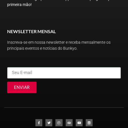
primeira mão!
NEWSLETTER MENSAL
Inscreva-se em nossa newsletter e receba mensalmente os
principais eventos e notícias do Bunkyo.
ENVIAR