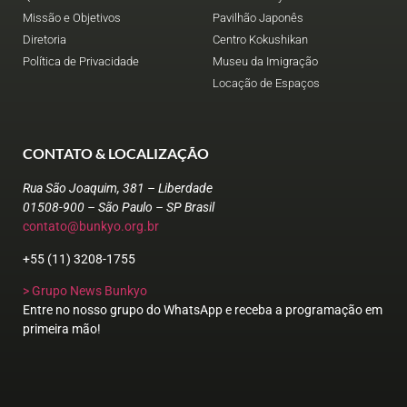
Missão e Objetivos
Pavilhão Japonês
Diretoria
Centro Kokushikan
Política de Privacidade
Museu da Imigração
Locação de Espaços
CONTATO & LOCALIZAÇÃO
Rua São Joaquim, 381 – Liberdade
01508-900 – São Paulo – SP Brasil
contato@bunkyo.org.br
+55 (11) 3208-1755
> Grupo News Bunkyo
Entre no nosso grupo do WhatsApp e receba a programação em
primeira mão!