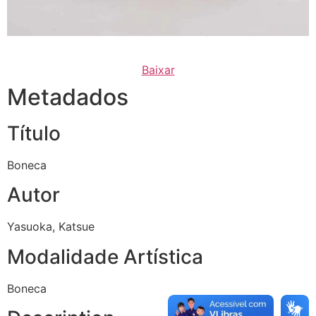
Baixar
Metadados
Título
Boneca
Autor
Yasuoka, Katsue
Modalidade Artística
Boneca