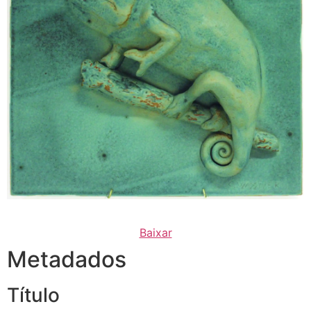
Baixar
Metadados
Título