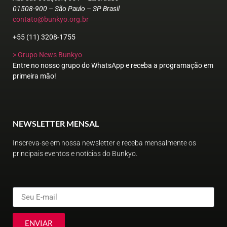
01508-900 – São Paulo – SP Brasil
contato@bunkyo.org.br
+55 (11) 3208-1755
> Grupo News Bunkyo
Entre no nosso grupo do WhatsApp e receba a programação em
primeira mão!
NEWSLETTER MENSAL
Inscreva-se em nossa newsletter e receba mensalmente os
principais eventos e notícias do Bunkyo.
ENVIAR