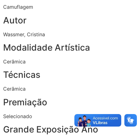
Camuflagem
Autor
Wassmer, Cristina
Modalidade Artística
Cerâmica
Técnicas
Cerâmica
Premiação
Selecionado
Grande Exposição Ano