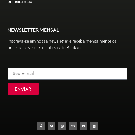
primeira mão!
NEWSLETTER MENSAL
Inscreva-se em nossa newsletter e receba mensalmente os
principais eventos e notícias do Bunkyo.
ENVIAR