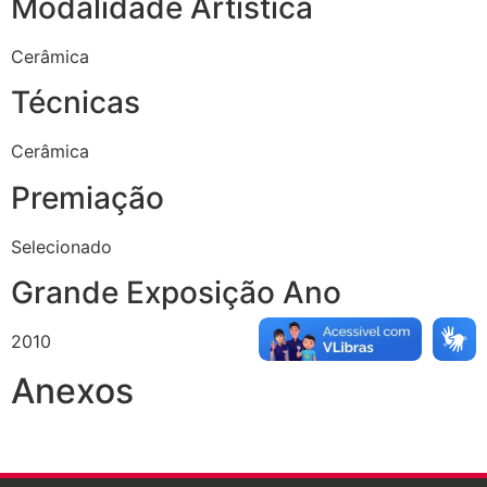
Modalidade Artística
Cerâmica
Técnicas
Cerâmica
Premiação
Selecionado
Grande Exposição Ano
2010
Anexos