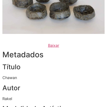
Baixar
Metadados
Título
Chawan
Autor
Rakel