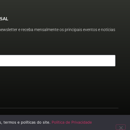
SAL
ewsletter e receba mensalmente os principais eventos e notícias
, termos e políticas do site.
Política de Privacidade
 2023