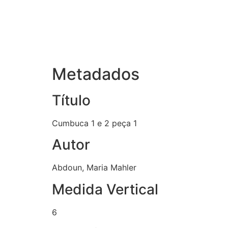
Metadados
Título
Cumbuca 1 e 2 peça 1
Autor
Abdoun, Maria Mahler
Medida Vertical
6