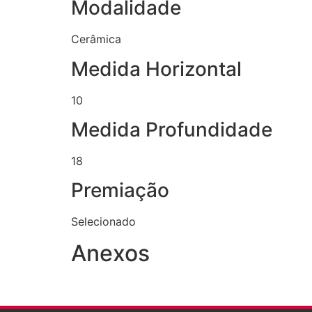
Modalidade
Cerâmica
Medida Horizontal
10
Medida Profundidade
18
Premiação
Selecionado
Anexos