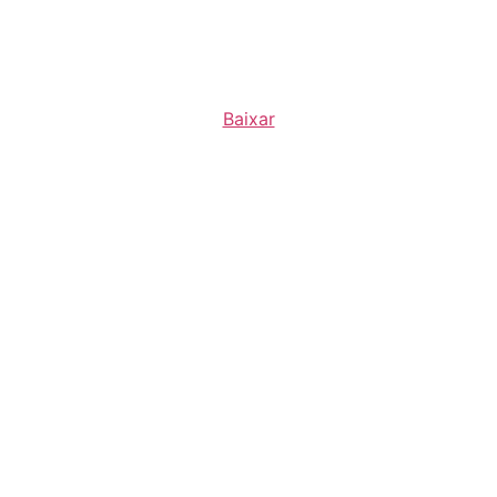
Baixar