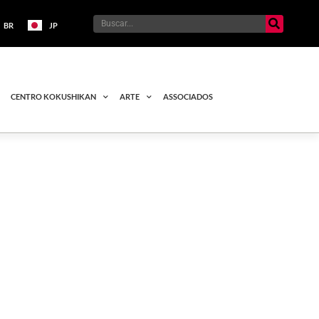
BR
JP
CENTRO KOKUSHIKAN
ARTE
ASSOCIADOS