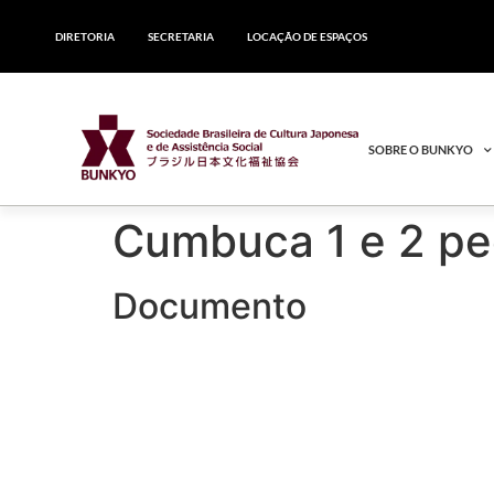
DIRETORIA
SECRETARIA
LOCAÇÃO DE ESPAÇOS
SOBRE O BUNKYO
Cumbuca 1 e 2 pe
Documento