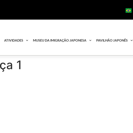
ATIVIDADES
MUSEU DA IMIGRAÇÃO JAPONESA
PAVILHÃO JAPONÊS
ça 1