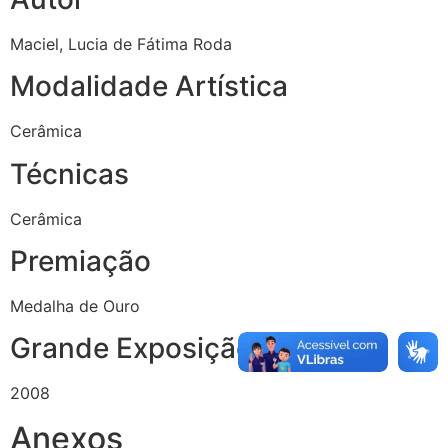
Maciel, Lucia de Fátima Roda
Modalidade Artística
Cerâmica
Técnicas
Cerâmica
Premiação
Medalha de Ouro
Grande Exposição Ano
2008
Anexos