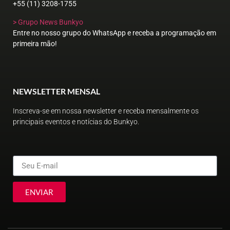
+55 (11) 3208-1755
> Grupo News Bunkyo
Entre no nosso grupo do WhatsApp e receba a programação em
primeira mão!
NEWSLETTER MENSAL
Inscreva-se em nossa newsletter e receba mensalmente os
principais eventos e notícias do Bunkyo.
ENVIAR