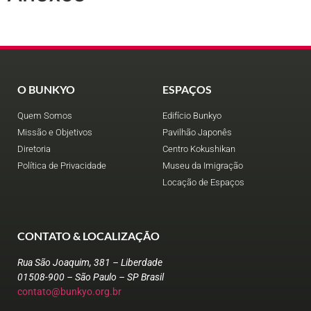
O BUNKYO
ESPAÇOS
Quem Somos
Edifício Bunkyo
Missão e Objetivos
Pavilhão Japonês
Diretoria
Centro Kokushikan
Política de Privacidade
Museu da Imigração
Locação de Espaços
CONTATO & LOCALIZAÇÃO
Rua São Joaquim, 381 – Liberdade
01508-900 – São Paulo – SP Brasil
contato@bunkyo.org.br