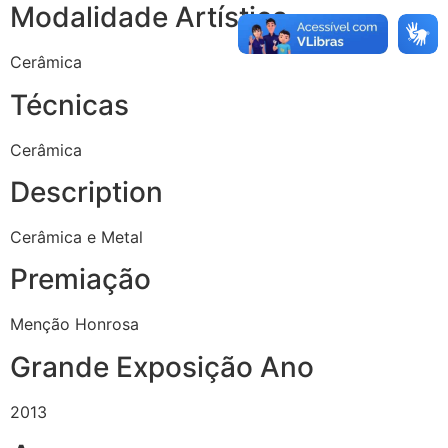
Modalidade Artística
Cerâmica
Técnicas
Cerâmica
Description
Cerâmica e Metal
Premiação
Menção Honrosa
Grande Exposição Ano
2013