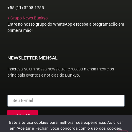
+55 (11) 3208-1755
> Grupo News Bunkyo
Entre no nosso grupo do WhatsApp e receba a programação em
primeira mão!
NEWSLETTER MENSAL
Inscreva-se em nossa newsletter e receba mensalmente os
principais eventos e notícias do Bunkyo.
ENVIAR
Este site usa cookies para melhorar sua experiência. Ao clicar
em "Aceitar e Fechar" você concorda com o uso dos cookies,