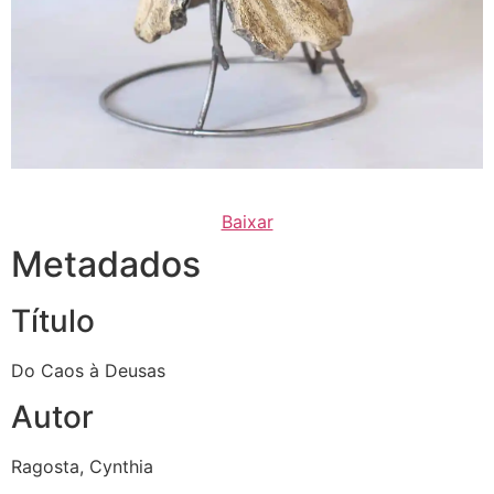
Baixar
Metadados
Título
Do Caos à Deusas
Autor
Ragosta, Cynthia