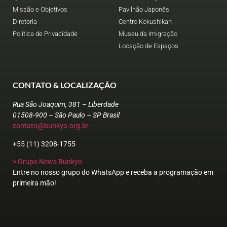
Missão e Objetivos
Pavilhão Japonês
Diretoria
Centro Kokushikan
Política de Privacidade
Museu da Imigração
Locação de Espaços
CONTATO & LOCALIZAÇÃO
Rua São Joaquim, 381 – Liberdade
01508-900 – São Paulo – SP Brasil
contato@bunkyo.org.br
+55 (11) 3208-1755
> Grupo News Bunkyo
Entre no nosso grupo do WhatsApp e receba a programação em
primeira mão!