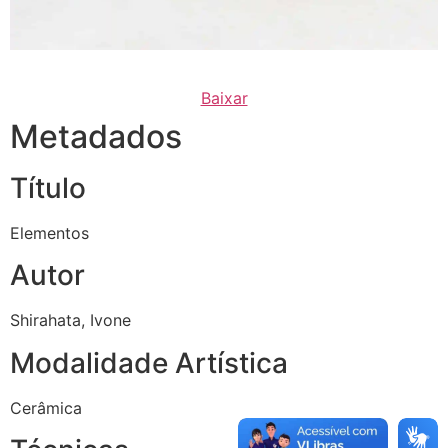
Baixar
Metadados
Título
Elementos
Autor
Shirahata, Ivone
Modalidade Artística
Cerâmica