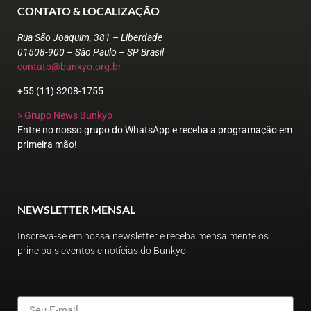
CONTATO & LOCALIZAÇÃO
Rua São Joaquim, 381 – Liberdade
01508-900 – São Paulo – SP Brasil
contato@bunkyo.org.br
+55 (11) 3208-1755
> Grupo News Bunkyo
Entre no nosso grupo do WhatsApp e receba a programação em
primeira mão!
NEWSLETTER MENSAL
Inscreva-se em nossa newsletter e receba mensalmente os
principais eventos e notícias do Bunkyo.