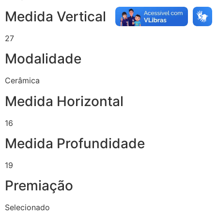
Medida Vertical
27
Modalidade
Cerâmica
Medida Horizontal
16
Medida Profundidade
19
Premiação
Selecionado