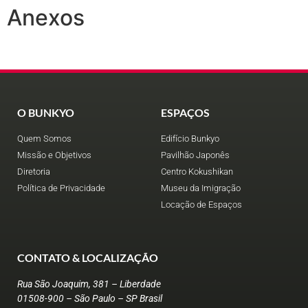
Anexos
O BUNKYO
ESPAÇOS
Quem Somos
Edifício Bunkyo
Missão e Objetivos
Pavilhão Japonês
Diretoria
Centro Kokushikan
Política de Privacidade
Museu da Imigração
Locação de Espaços
CONTATO & LOCALIZAÇÃO
Rua São Joaquim, 381 – Liberdade
01508-900 – São Paulo – SP Brasil