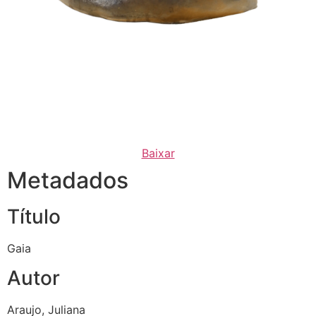
Baixar
Metadados
Título
Gaia
Autor
Araujo, Juliana