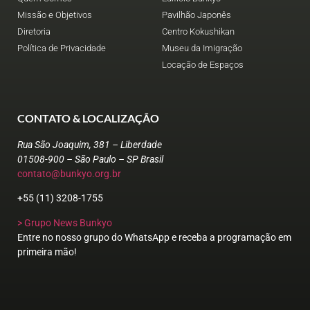
Missão e Objetivos
Pavilhão Japonês
Diretoria
Centro Kokushikan
Política de Privacidade
Museu da Imigração
Locação de Espaços
CONTATO & LOCALIZAÇÃO
Rua São Joaquim, 381 – Liberdade
01508-900 – São Paulo – SP Brasil
contato@bunkyo.org.br
+55 (11) 3208-1755
> Grupo News Bunkyo
Entre no nosso grupo do WhatsApp e receba a programação em
primeira mão!