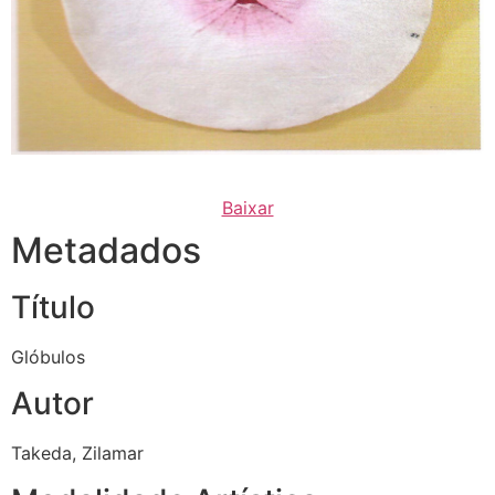
Baixar
Metadados
Título
Glóbulos
Autor
Takeda, Zilamar