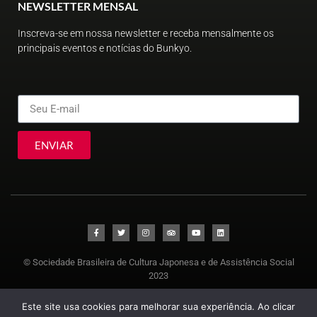
NEWSLETTER MENSAL
Inscreva-se em nossa newsletter e receba mensalmente os
principais eventos e notícias do Bunkyo.
ENVIAR
© Sociedade Brasileira de Cultura Japonesa e de Assistência Social
2023
Este site usa cookies para melhorar sua experiência. Ao clicar