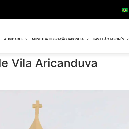
ATIVIDADES
MUSEU DA IMIGRAÇÃO JAPONESA
PAVILHÃO JAPONÊS
de Vila Aricanduva