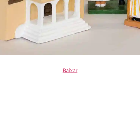
Baixar