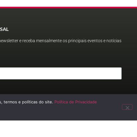
SAL
ewsletter e receba mensalmente os principais eventos e notícias
, termos e políticas do site.
Política de Privacidade