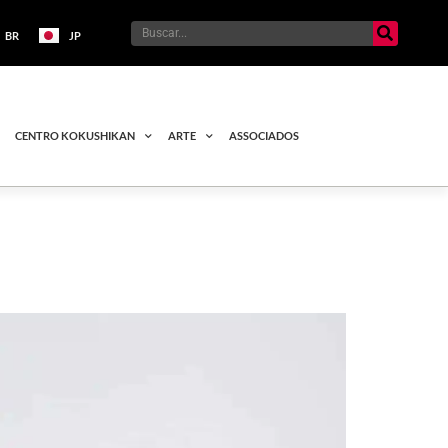
BR
JP
CENTRO KOKUSHIKAN
ARTE
ASSOCIADOS