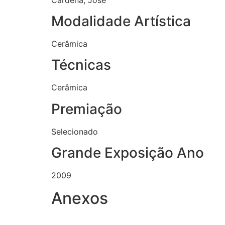
Modalidade Artística
Cerâmica
Técnicas
Cerâmica
Premiação
Selecionado
Grande Exposição Ano
2009
Anexos