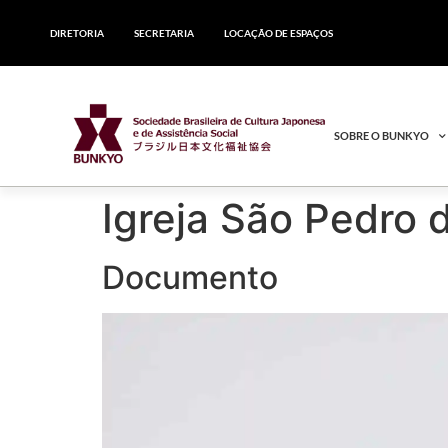
DIRETORIA
SECRETARIA
LOCAÇÃO DE ESPAÇOS
SOBRE O BUNKYO
Igreja São Pedro 
Documento