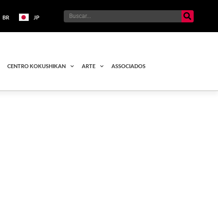
BR
JP
CENTRO KOKUSHIKAN
ARTE
ASSOCIADOS