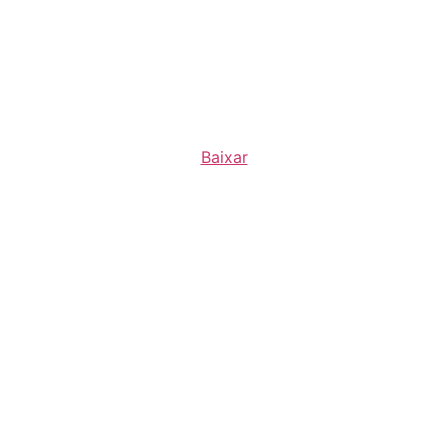
Baixar