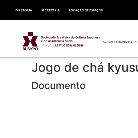
DIRETORIA
SECRETARIA
LOCAÇÃO DE ESPAÇOS
SOBRE O BUNKYO
Jogo de chá kyus
Documento