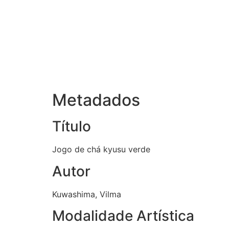
Metadados
Título
Jogo de chá kyusu verde
Autor
Kuwashima, Vilma
Modalidade Artística