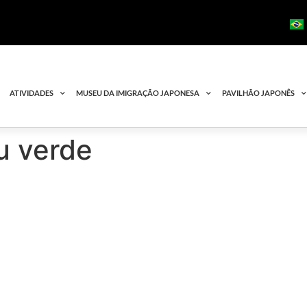
ATIVIDADES
MUSEU DA IMIGRAÇÃO JAPONESA
PAVILHÃO JAPONÊS
u verde