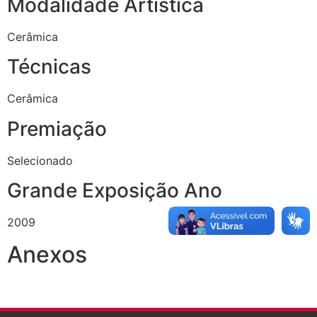
Modalidade Artística
Cerâmica
Técnicas
Cerâmica
Premiação
Selecionado
Grande Exposição Ano
2009
Anexos