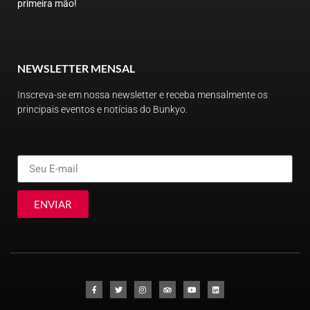
primeira mão!
NEWSLETTER MENSAL
Inscreva-se em nossa newsletter e receba mensalmente os
principais eventos e notícias do Bunkyo.
ENVIAR