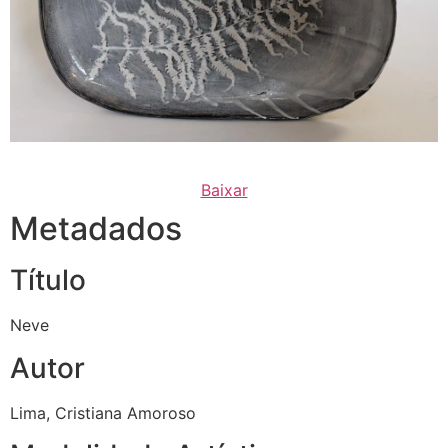
Baixar
Metadados
Título
Neve
Autor
Lima, Cristiana Amoroso