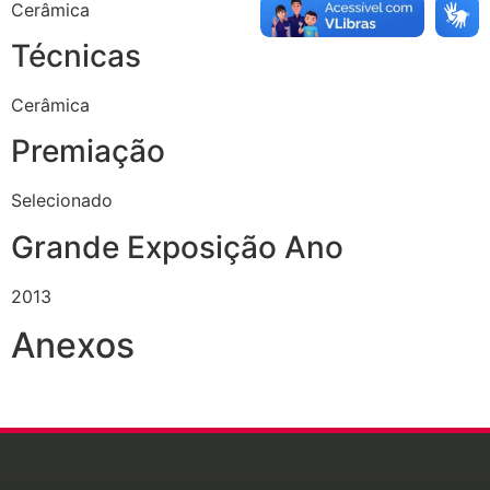
Cerâmica
Técnicas
Cerâmica
Premiação
Selecionado
Grande Exposição Ano
2013
Anexos