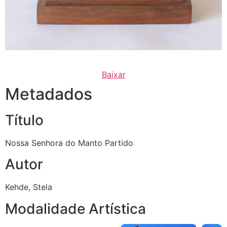
Baixar
Metadados
Título
Nossa Senhora do Manto Partido
Autor
Kehde, Stela
Modalidade Artística