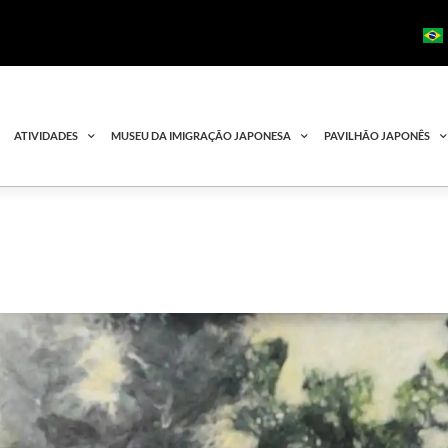
ATIVIDADES
MUSEU DA IMIGRAÇÃO JAPONESA
PAVILHÃO JAPONÊS