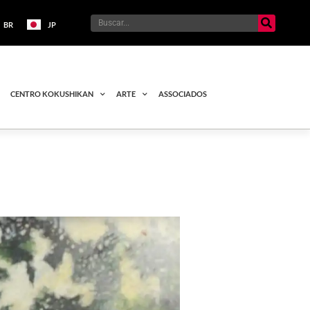
BR
JP
CENTRO KOKUSHIKAN
ARTE
ASSOCIADOS