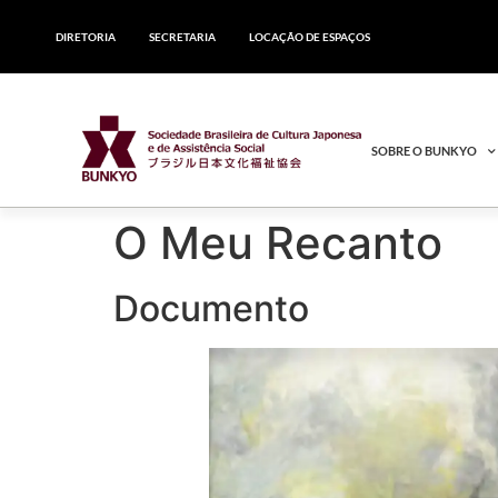
DIRETORIA
SECRETARIA
LOCAÇÃO DE ESPAÇOS
SOBRE O BUNKYO
O Meu Recanto
Documento