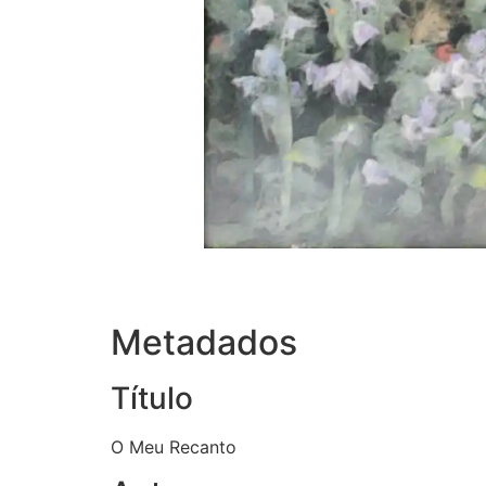
Metadados
Título
O Meu Recanto