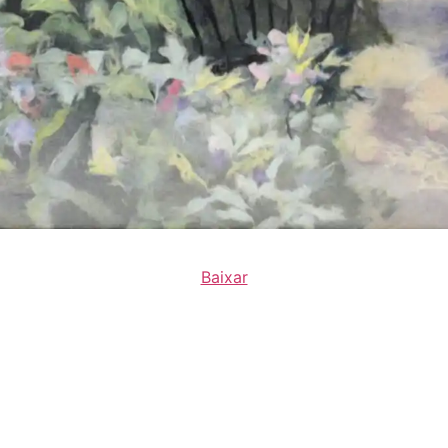
Baixar