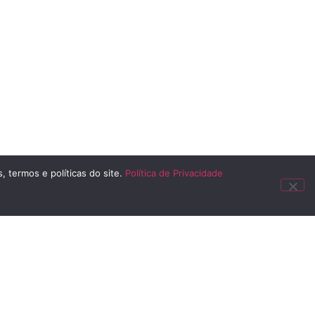
, termos e políticas do site.
Política de Privacidade