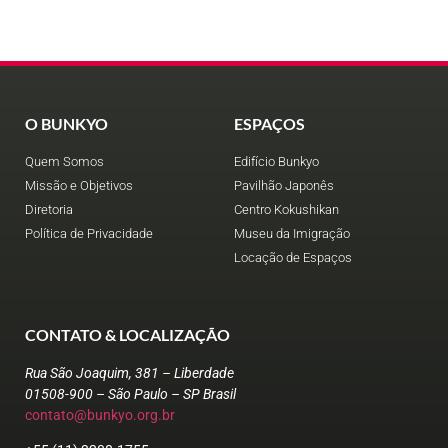
O BUNKYO
ESPAÇOS
Quem Somos
Edifício Bunkyo
Missão e Objetivos
Pavilhão Japonês
Diretoria
Centro Kokushikan
Política de Privacidade
Museu da Imigração
Locação de Espaços
CONTATO & LOCALIZAÇÃO
Rua São Joaquim, 381 – Liberdade
01508-900 – São Paulo – SP Brasil
contato@bunkyo.org.br