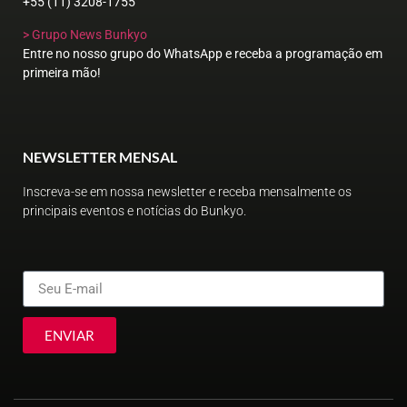
+55 (11) 3208-1755
> Grupo News Bunkyo
Entre no nosso grupo do WhatsApp e receba a programação em
primeira mão!
NEWSLETTER MENSAL
Inscreva-se em nossa newsletter e receba mensalmente os
principais eventos e notícias do Bunkyo.
ENVIAR