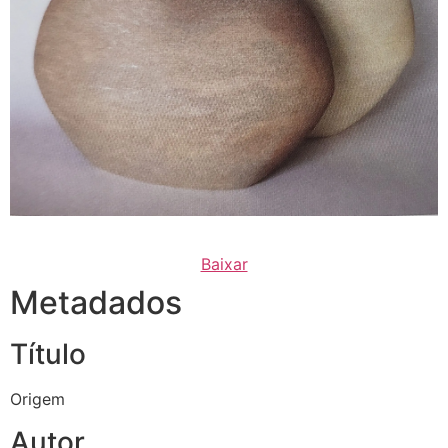
Baixar
Metadados
Título
Origem
Autor