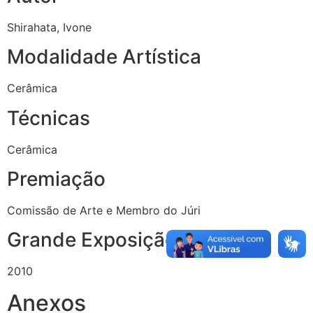
Shirahata, Ivone
Modalidade Artística
Cerâmica
Técnicas
Cerâmica
Premiação
Comissão de Arte e Membro do Júri
Grande Exposição Ano
2010
Anexos