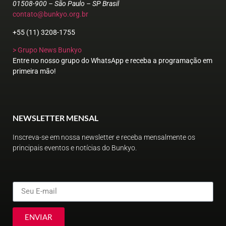
01508-900 – São Paulo – SP Brasil
contato@bunkyo.org.br
+55 (11) 3208-1755
> Grupo News Bunkyo
Entre no nosso grupo do WhatsApp e receba a programação em
primeira mão!
NEWSLETTER MENSAL
Inscreva-se em nossa newsletter e receba mensalmente os
principais eventos e notícias do Bunkyo.
ENVIAR