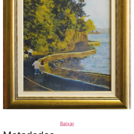
Baixar