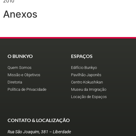
2010
Anexos
O BUNKYO
ESPAÇOS
Quem Somos
Edifício Bunkyo
Missão e Objetivos
Pavilhão Japonês
Diretoria
Centro Kokushikan
Política de Privacidade
Museu da Imigração
Locação de Espaços
CONTATO & LOCALIZAÇÃO
Rua São Joaquim, 381 – Liberdade