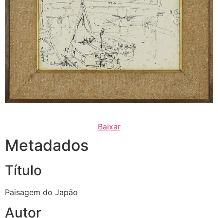
Baixar
Metadados
Título
Paisagem do Japão
Autor