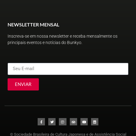
NEWSLETTER MENSAL
Inscreva-se em nossa newsletter e receba mensalmente os
principais eventos e notícias do Bunkyo.
ENVIAR
© Sociedade Brasileira de Cultura Japonesa e de Assistência Social