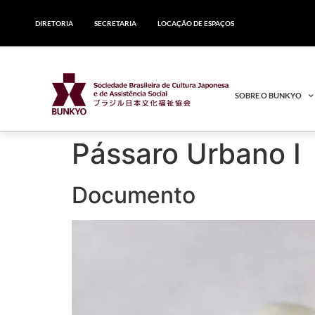
DIRETORIA
SECRETARIA
LOCAÇÃO DE ESPAÇOS
SOBRE O BUNKYO
Pássaro Urbano I
Documento