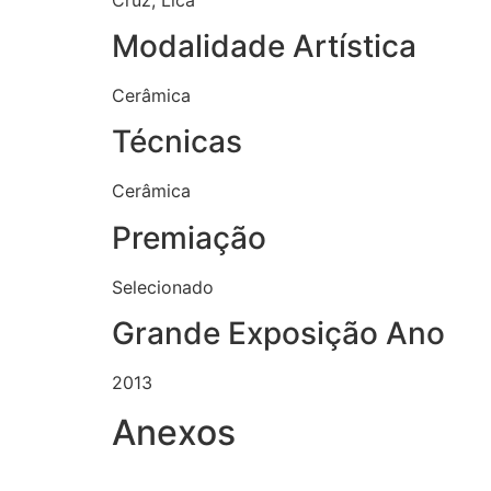
Modalidade Artística
Cerâmica
Técnicas
Cerâmica
Premiação
Selecionado
Grande Exposição Ano
2013
Anexos