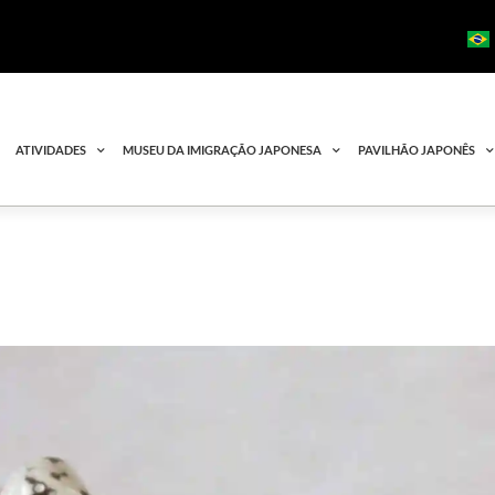
ATIVIDADES
MUSEU DA IMIGRAÇÃO JAPONESA
PAVILHÃO JAPONÊS