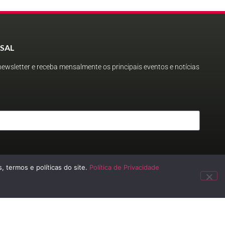
SAL
ewsletter e receba mensalmente os principais eventos e notícias
, termos e políticas do site.
Política de Privacidade