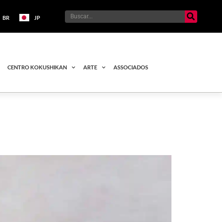
BR
JP
CENTRO KOKUSHIKAN
ARTE
ASSOCIADOS