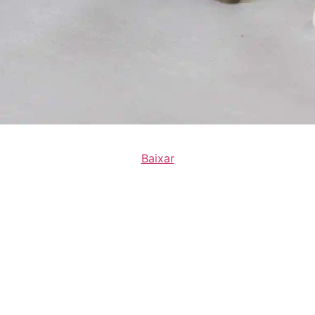
Baixar