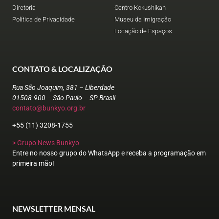
Diretoria
Centro Kokushikan
Política de Privacidade
Museu da Imigração
Locação de Espaços
CONTATO & LOCALIZAÇÃO
Rua São Joaquim, 381 – Liberdade
01508-900 – São Paulo – SP Brasil
contato@bunkyo.org.br
+55 (11) 3208-1755
> Grupo News Bunkyo
Entre no nosso grupo do WhatsApp e receba a programação em
primeira mão!
NEWSLETTER MENSAL