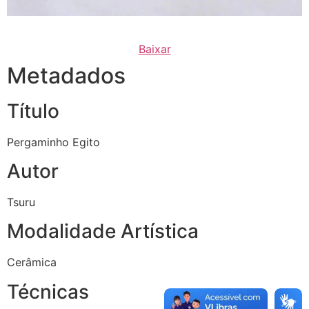
Baixar
Metadados
Título
Pergaminho Egito
Autor
Tsuru
Modalidade Artística
Cerâmica
Técnicas