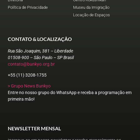
Política de Privacidade
Museu da Imigração
Locação de Espaços
CONTATO & LOCALIZAÇÃO
Rua São Joaquim, 381 – Liberdade
01508-900 – São Paulo – SP Brasil
contato@bunkyo.org.br
+55 (11) 3208-1755
> Grupo News Bunkyo
Entre no nosso grupo do WhatsApp e receba a programação em
primeira mão!
NEWSLETTER MENSAL