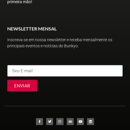
primeira mão!
NEWSLETTER MENSAL
Inscreva-se em nossa newsletter e receba mensalmente os
principais eventos e notícias do Bunkyo.
ENVIAR