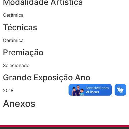
Modalidade Artística
Cerâmica
Técnicas
Cerâmica
Premiação
Selecionado
Grande Exposição Ano
2018
Anexos