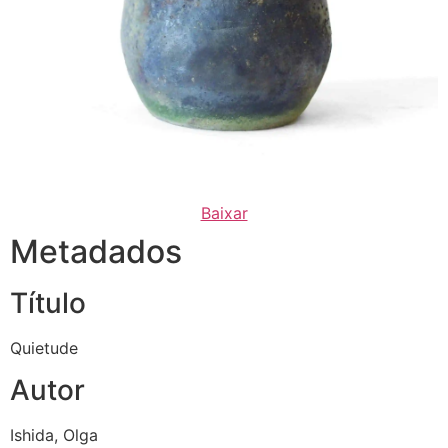
Baixar
Metadados
Título
Quietude
Autor
Ishida, Olga