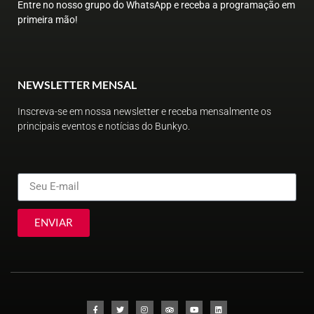
Entre no nosso grupo do WhatsApp e receba a programação em
primeira mão!
NEWSLETTER MENSAL
Inscreva-se em nossa newsletter e receba mensalmente os
principais eventos e notícias do Bunkyo.
ENVIAR