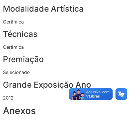
Modalidade Artística
Cerâmica
Técnicas
Cerâmica
Premiação
Selecionado
Grande Exposição Ano
2012
Anexos