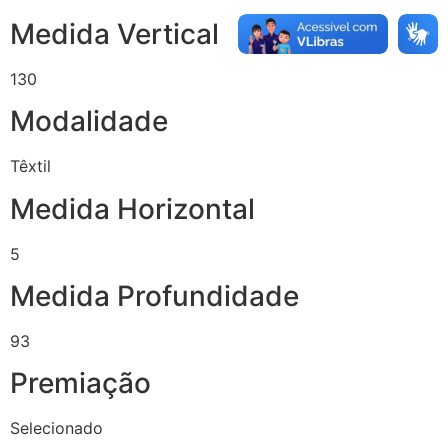
Medida Vertical
130
Modalidade
Têxtil
Medida Horizontal
5
Medida Profundidade
93
Premiação
Selecionado