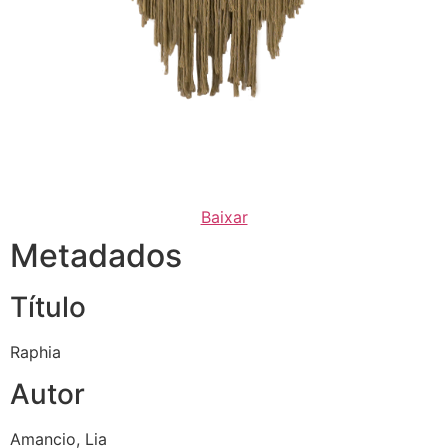
Baixar
Metadados
Título
Raphia
Autor
Amancio, Lia