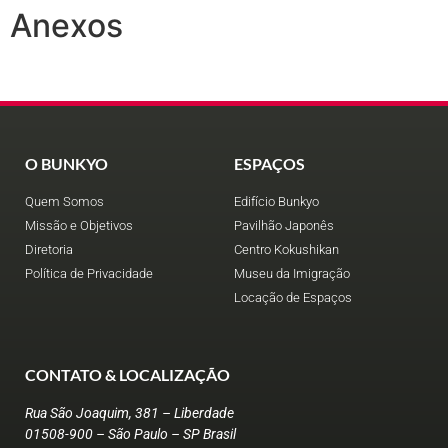
Anexos
O BUNKYO
ESPAÇOS
Quem Somos
Edifício Bunkyo
Missão e Objetivos
Pavilhão Japonês
Diretoria
Centro Kokushikan
Política de Privacidade
Museu da Imigração
Locação de Espaços
CONTATO & LOCALIZAÇÃO
Rua São Joaquim, 381 – Liberdade
01508-900 – São Paulo – SP Brasil