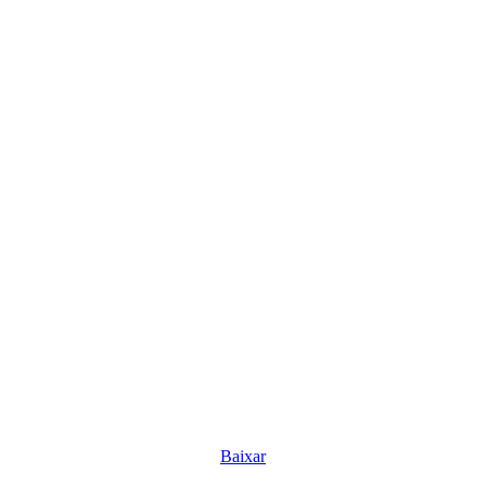
Baixar