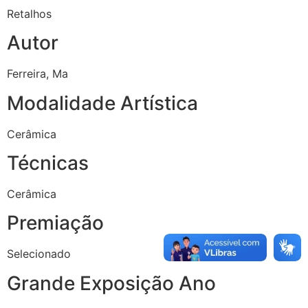
Retalhos
Autor
Ferreira, Ma
Modalidade Artística
Cerâmica
Técnicas
Cerâmica
Premiação
Selecionado
Grande Exposição Ano