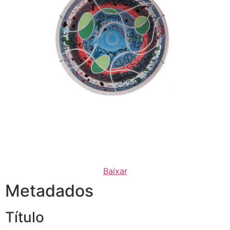
Baixar
Metadados
Título