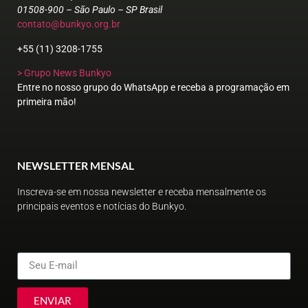
01508-900 – São Paulo – SP Brasil
contato@bunkyo.org.br
+55 (11) 3208-1755
> Grupo News Bunkyo
Entre no nosso grupo do WhatsApp e receba a programação em
primeira mão!
NEWSLETTER MENSAL
Inscreva-se em nossa newsletter e receba mensalmente os
principais eventos e notícias do Bunkyo.
ENVIAR