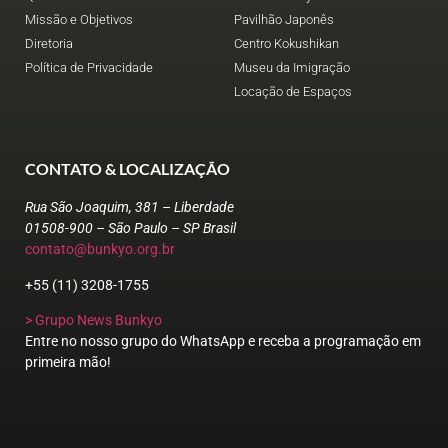
Missão e Objetivos
Pavilhão Japonês
Diretoria
Centro Kokushikan
Política de Privacidade
Museu da Imigração
Locação de Espaços
CONTATO & LOCALIZAÇÃO
Rua São Joaquim, 381 – Liberdade
01508-900 – São Paulo – SP Brasil
contato@bunkyo.org.br
+55 (11) 3208-1755
> Grupo News Bunkyo
Entre no nosso grupo do WhatsApp e receba a programação em
primeira mão!