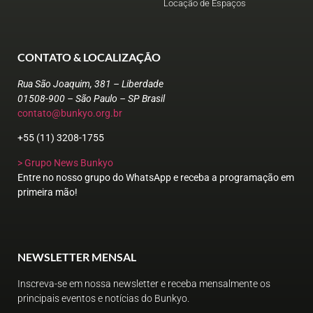
Locação de Espaços
CONTATO & LOCALIZAÇÃO
Rua São Joaquim, 381 – Liberdade
01508-900 – São Paulo – SP Brasil
contato@bunkyo.org.br
+55 (11) 3208-1755
> Grupo News Bunkyo
Entre no nosso grupo do WhatsApp e receba a programação em
primeira mão!
NEWSLETTER MENSAL
Inscreva-se em nossa newsletter e receba mensalmente os
principais eventos e notícias do Bunkyo.