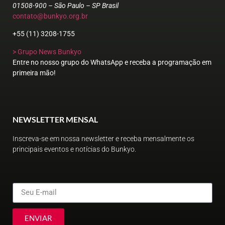
01508-900 – São Paulo – SP Brasil
contato@bunkyo.org.br
+55 (11) 3208-1755
> Grupo News Bunkyo
Entre no nosso grupo do WhatsApp e receba a programação em
primeira mão!
NEWSLETTER MENSAL
Inscreva-se em nossa newsletter e receba mensalmente os
principais eventos e notícias do Bunkyo.
ENVIAR