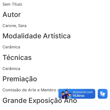
Sem Título
Autor
Carone, Sara
Modalidade Artística
Cerâmica
Técnicas
Cerâmica
Premiação
Comissão de Arte e Membro do Júri
Grande Exposição Ano