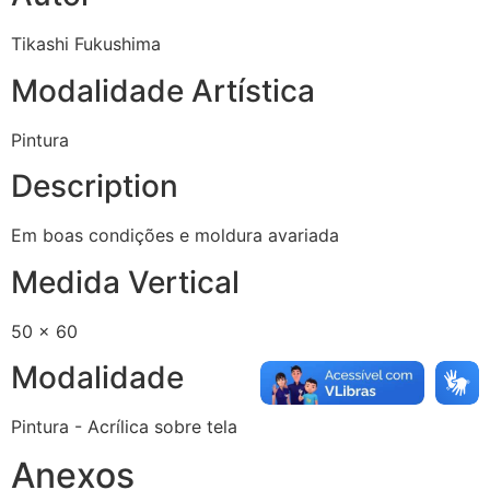
Tikashi Fukushima
Modalidade Artística
Pintura
Description
Em boas condições e moldura avariada
Medida Vertical
50 x 60
Modalidade
Pintura - Acrílica sobre tela
Anexos