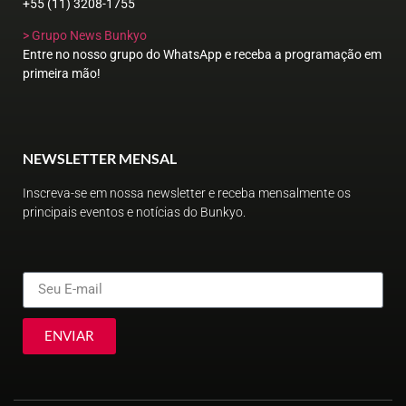
+55 (11) 3208-1755
> Grupo News Bunkyo
Entre no nosso grupo do WhatsApp e receba a programação em
primeira mão!
NEWSLETTER MENSAL
Inscreva-se em nossa newsletter e receba mensalmente os
principais eventos e notícias do Bunkyo.
ENVIAR