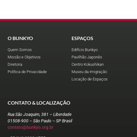
O BUNKYO
ESPAÇOS
Quem Somos
Edifício Bunkyo
Missão e Objetivos
Pavilhão Japonês
Diretoria
Centro Kokushikan
Política de Privacidade
Museu da Imigração
Locação de Espaços
CONTATO & LOCALIZAÇÃO
Rua São Joaquim, 381 – Liberdade
01508-900 – São Paulo – SP Brasil
contato@bunkyo.org.br