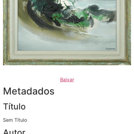
Baixar
Metadados
Título
Sem Título
Autor