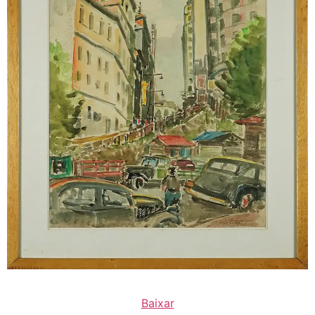
Baixar