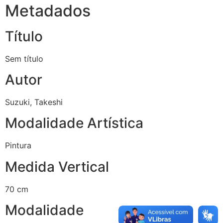
Metadados
Título
Sem título
Autor
Suzuki, Takeshi
Modalidade Artística
Pintura
Medida Vertical
70 cm
Modalidade