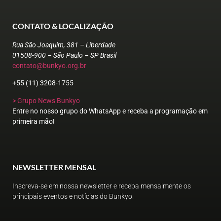
CONTATO & LOCALIZAÇÃO
Rua São Joaquim, 381 – Liberdade
01508-900 – São Paulo – SP Brasil
contato@bunkyo.org.br
+55 (11) 3208-1755
> Grupo News Bunkyo
Entre no nosso grupo do WhatsApp e receba a programação em
primeira mão!
NEWSLETTER MENSAL
Inscreva-se em nossa newsletter e receba mensalmente os
principais eventos e notícias do Bunkyo.