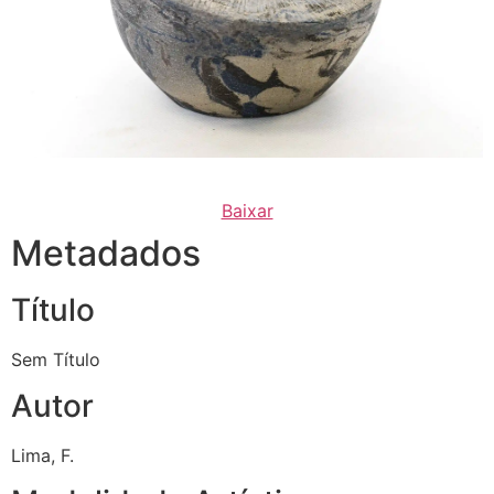
Baixar
Metadados
Título
Sem Título
Autor
Lima, F.