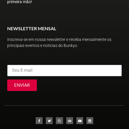
primeira mão!
NEWSLETTER MENSAL
Inscreva-se em nossa newsletter e receba mensalmente os
principais eventos e notícias do Bunkyo.
ENVIAR