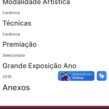
Modalidade Artística
Cerâmica
Técnicas
Cerâmica
Premiação
Selecionado
Grande Exposição Ano
2016
Anexos