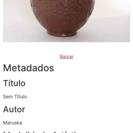
Baixar
Metadados
Título
Sem Título
Autor
Maruska