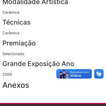
Modalidade Artística
Cerâmica
Técnicas
Cerâmica
Premiação
Selecionado
Grande Exposição Ano
2009
Anexos