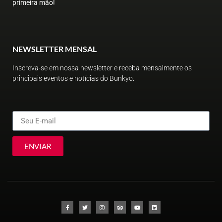
primeira mão!
NEWSLETTER MENSAL
Inscreva-se em nossa newsletter e receba mensalmente os
principais eventos e notícias do Bunkyo.
ENVIAR