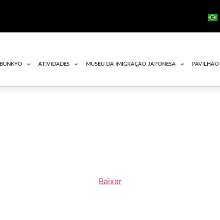
 BUNKYO
ATIVIDADES
MUSEU DA IMIGRAÇÃO JAPONESA
PAVILHÃO
Baixar