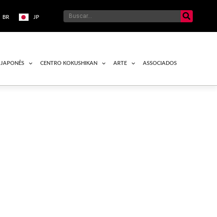
BR
JP
 JAPONÊS
CENTRO KOKUSHIKAN
ARTE
ASSOCIADOS