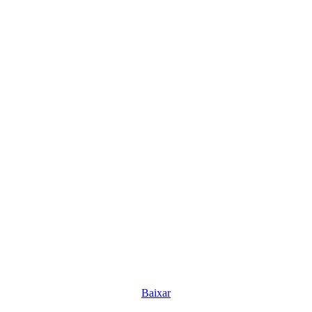
Baixar