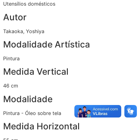
Utensílios domésticos
Autor
Takaoka, Yoshiya
Modalidade Artística
Pintura
Medida Vertical
46 cm
Modalidade
Pintura - Óleo sobre tela
Medida Horizontal