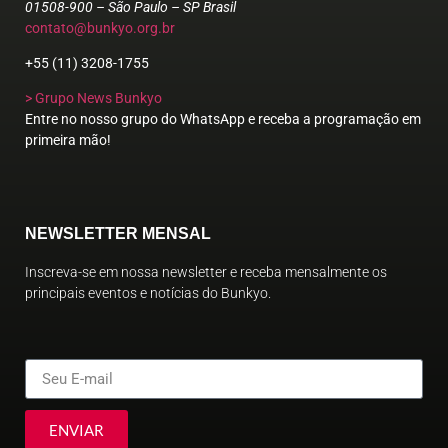
01508-900 – São Paulo – SP Brasil
contato@bunkyo.org.br
+55 (11) 3208-1755
> Grupo News Bunkyo
Entre no nosso grupo do WhatsApp e receba a programação em
primeira mão!
NEWSLETTER MENSAL
Inscreva-se em nossa newsletter e receba mensalmente os
principais eventos e notícias do Bunkyo.
ENVIAR