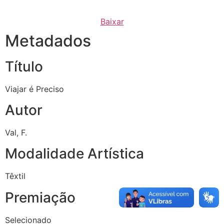
Baixar
Metadados
Título
Viajar é Preciso
Autor
Val, F.
Modalidade Artística
Têxtil
Premiação
Selecionado