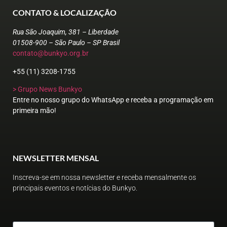
CONTATO & LOCALIZAÇÃO
Rua São Joaquim, 381 – Liberdade
01508-900 – São Paulo – SP Brasil
contato@bunkyo.org.br
+55 (11) 3208-1755
> Grupo News Bunkyo
Entre no nosso grupo do WhatsApp e receba a programação em
primeira mão!
NEWSLETTER MENSAL
Inscreva-se em nossa newsletter e receba mensalmente os
principais eventos e notícias do Bunkyo.