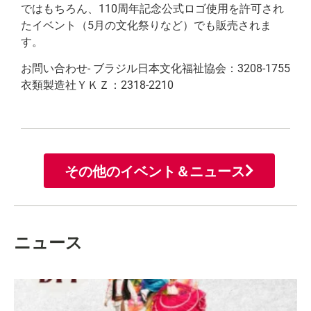
ではもちろん、110周年記念公式ロゴ使用を許可され
たイベント（5月の文化祭りなど）でも販売されま
す。
お問い合わせ- ブラジル日本文化福祉協会：3208-1755
衣類製造社ＹＫＺ：2318-2210
その他のイベント＆ニュース
ニュース