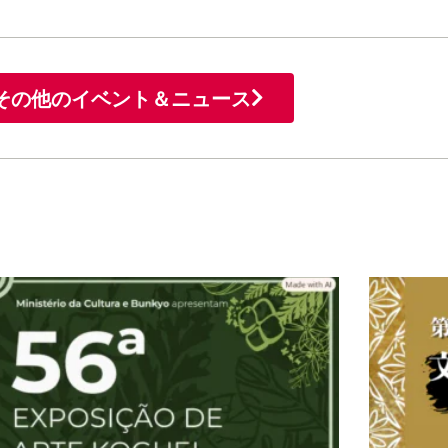
その他のイベント＆ニュース