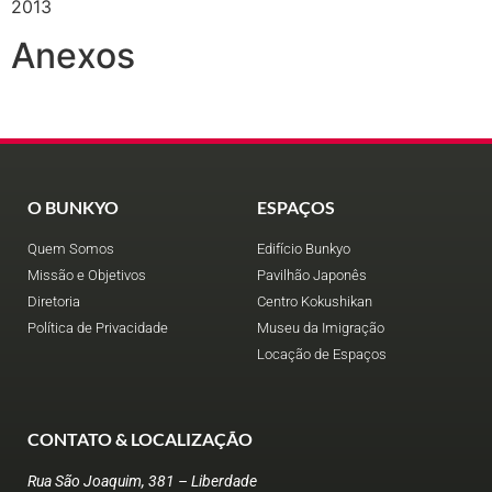
2013
Anexos
O BUNKYO
ESPAÇOS
Quem Somos
Edifício Bunkyo
Missão e Objetivos
Pavilhão Japonês
Diretoria
Centro Kokushikan
Política de Privacidade
Museu da Imigração
Locação de Espaços
CONTATO & LOCALIZAÇÃO
Rua São Joaquim, 381 – Liberdade