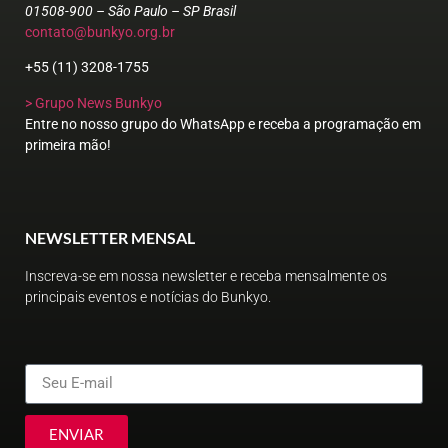
01508-900 – São Paulo – SP Brasil
contato@bunkyo.org.br
+55 (11) 3208-1755
> Grupo News Bunkyo
Entre no nosso grupo do WhatsApp e receba a programação em
primeira mão!
NEWSLETTER MENSAL
Inscreva-se em nossa newsletter e receba mensalmente os
principais eventos e notícias do Bunkyo.
ENVIAR