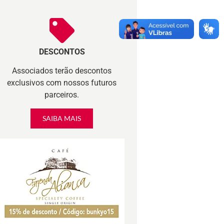
DESCONTOS
Associados terão descontos
exclusivos com nossos futuros
parceiros.
SAIBA MAIS