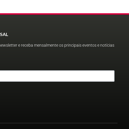
SAL
ewsletter e receba mensalmente os principais eventos e notícias