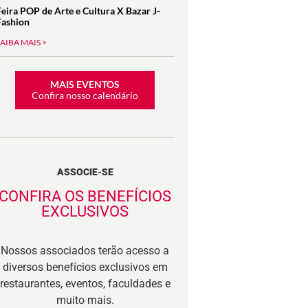
Feira POP de Arte e Cultura X Bazar J-
Fashion
SAIBA MAIS >
MAIS EVENTOS
Confira nosso calendário
ASSOCIE-SE
CONFIRA OS BENEFÍCIOS
EXCLUSIVOS
Nossos associados terão acesso a
diversos benefícios exclusivos em
restaurantes, eventos, faculdades e
muito mais.