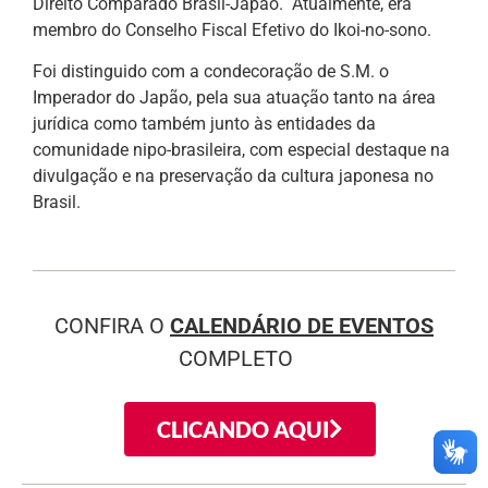
Direito Comparado Brasil-Japão. Atualmente, era
membro do Conselho Fiscal Efetivo do Ikoi-no-sono.
Foi distinguido com a condecoração de S.M. o
Imperador do Japão, pela sua atuação tanto na área
jurídica como também junto às entidades da
comunidade nipo-brasileira, com especial destaque na
divulgação e na preservação da cultura japonesa no
Brasil.
CONFIRA O
CALENDÁRIO DE EVENTOS
COMPLETO
CLICANDO AQUI