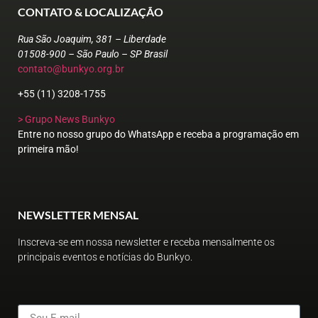
CONTATO & LOCALIZAÇÃO
Rua São Joaquim, 381 – Liberdade
01508-900 – São Paulo – SP Brasil
contato@bunkyo.org.br
+55 (11) 3208-1755
> Grupo News Bunkyo
Entre no nosso grupo do WhatsApp e receba a programação em
primeira mão!
NEWSLETTER MENSAL
Inscreva-se em nossa newsletter e receba mensalmente os
principais eventos e notícias do Bunkyo.