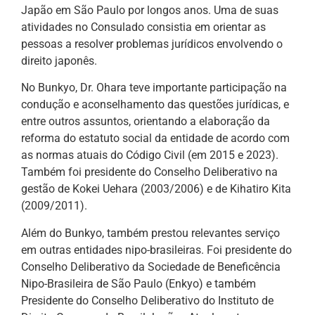
Japão em São Paulo por longos anos. Uma de suas
atividades no Consulado consistia em orientar as
pessoas a resolver problemas jurídicos envolvendo o
direito japonês.
No Bunkyo, Dr. Ohara teve importante participação na
condução e aconselhamento das questões jurídicas, e
entre outros assuntos, orientando a elaboração da
reforma do estatuto social da entidade de acordo com
as normas atuais do Código Civil (em 2015 e 2023).
Também foi presidente do Conselho Deliberativo na
gestão de Kokei Uehara (2003/2006) e de Kihatiro Kita
(2009/2011).
Além do Bunkyo, também prestou relevantes serviço
em outras entidades nipo-brasileiras. Foi presidente do
Conselho Deliberativo da Sociedade de Beneficência
Nipo-Brasileira de São Paulo (Enkyo) e também
Presidente do Conselho Deliberativo do Instituto de