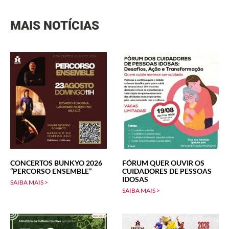
MAIS NOTÍCIAS
CONCERTOS BUNKYO 2026
FÓRUM QUER OUVIR OS
“PERCORSO ENSEMBLE”
CUIDADORES DE PESSOAS
IDOSAS
SAIBA MAIS >
SAIBA MAIS >