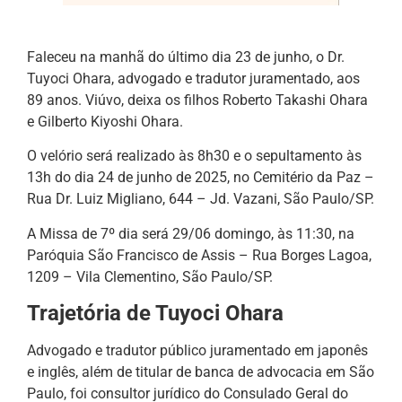
Faleceu na manhã do último dia 23 de junho, o Dr.
Tuyoci Ohara, advogado e tradutor juramentado, aos
89 anos. Viúvo, deixa os filhos Roberto Takashi Ohara
e Gilberto Kiyoshi Ohara.
O velório será realizado às 8h30 e o sepultamento às
13h do dia 24 de junho de 2025, no Cemitério da Paz –
Rua Dr. Luiz Migliano, 644 – Jd. Vazani, São Paulo/SP.
A Missa de 7º dia será 29/06 domingo, às 11:30, na
Paróquia São Francisco de Assis – Rua Borges Lagoa,
1209 – Vila Clementino, São Paulo/SP.
Trajetória de Tuyoci Ohara
Advogado e tradutor público juramentado em japonês
e inglês, além de titular de banca de advocacia em São
Paulo, foi consultor jurídico do Consulado Geral do