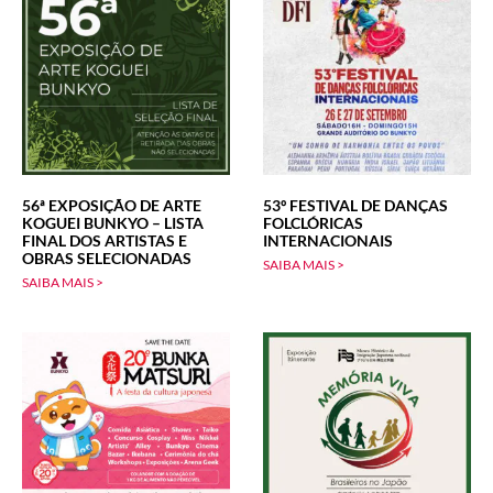
56ª EXPOSIÇÃO DE ARTE
53º FESTIVAL DE DANÇAS
KOGUEI BUNKYO – LISTA
FOLCLÓRICAS
FINAL DOS ARTISTAS E
INTERNACIONAIS
OBRAS SELECIONADAS
SAIBA MAIS >
SAIBA MAIS >