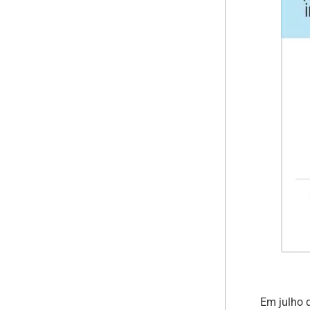
Em julho 