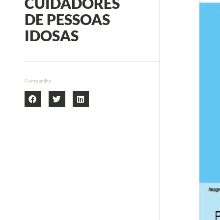
CUIDADORES
DE PESSOAS
IDOSAS
Compartilhe