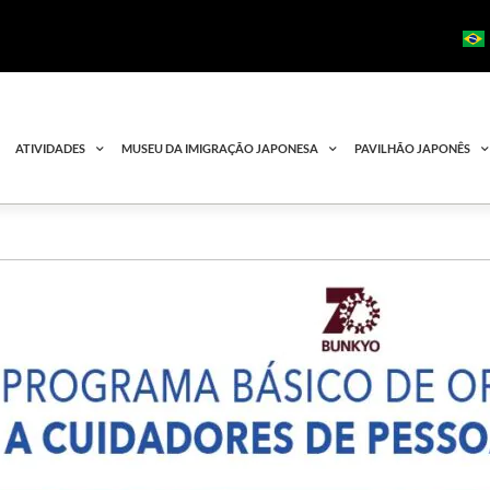
ATIVIDADES
MUSEU DA IMIGRAÇÃO JAPONESA
PAVILHÃO JAPONÊS