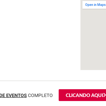
CLICANDO AQUI
DE EVENTOS
COMPLETO