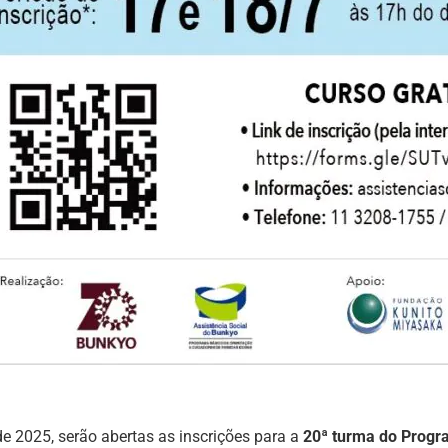
de 2025, serão abertas as inscrições para a
20ª turma do
Progr