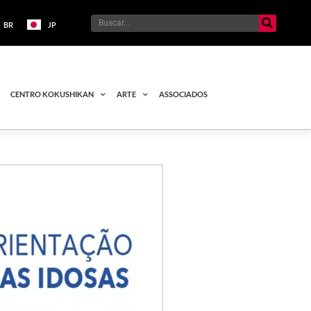
BR
JP
CENTRO KOKUSHIKAN
ARTE
ASSOCIADOS