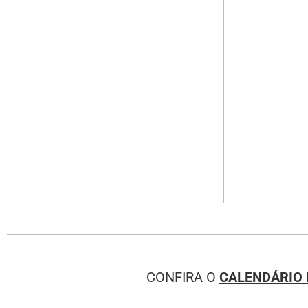
CONFIRA O
CALENDÁRIO 