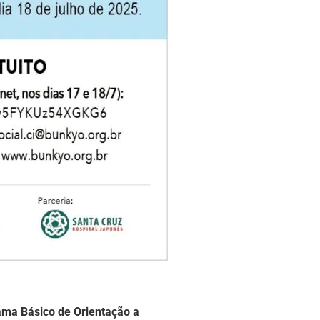
ama Básico de Orientação a