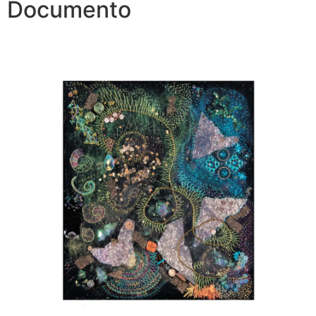
Documento