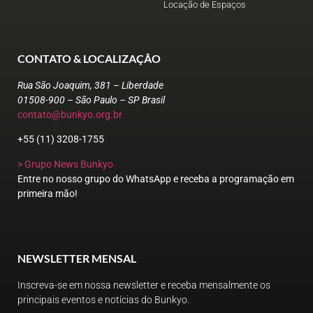
Locação de Espaços
CONTATO & LOCALIZAÇÃO
Rua São Joaquim, 381 – Liberdade
01508-900 – São Paulo – SP Brasil
contato@bunkyo.org.br
+55 (11) 3208-1755
> Grupo News Bunkyo
Entre no nosso grupo do WhatsApp e receba a programação em
primeira mão!
NEWSLETTER MENSAL
Inscreva-se em nossa newsletter e receba mensalmente os
principais eventos e notícias do Bunkyo.